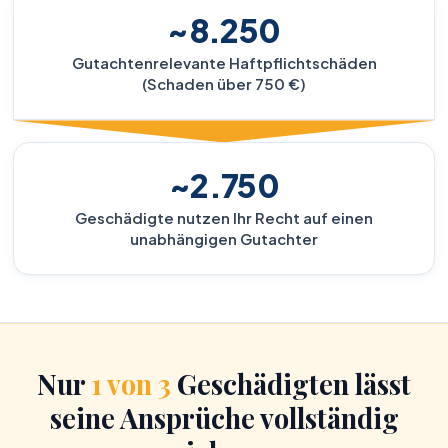
~8.250
Gutachtenrelevante Haftpflichtschäden
(Schaden über 750 €)
~2.750
Geschädigte nutzen Ihr Recht auf einen
unabhängigen Gutachter
Nur
1 von 3
Geschädigten lässt
seine Ansprüche vollständig