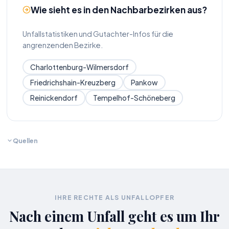
Wie sieht es in den Nachbarbezirken aus?
Unfallstatistiken und Gutachter-Infos für die
angrenzenden Bezirke.
Charlottenburg-Wilmersdorf
Friedrichshain-Kreuzberg
Pankow
Reinickendorf
Tempelhof-Schöneberg
Quellen
IHRE RECHTE ALS UNFALLOPFER
Nach einem Unfall geht es um Ihr