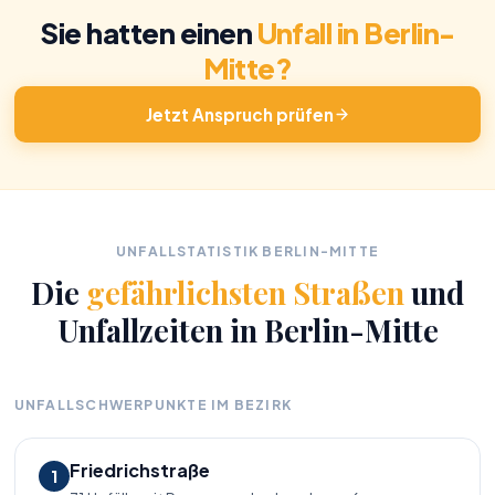
Sie hatten einen
Unfall in Berlin-
Mitte?
Jetzt Anspruch prüfen
UNFALLSTATISTIK BERLIN-MITTE
Die
gefährlichsten Straßen
und
Unfallzeiten in Berlin-Mitte
UNFALLSCHWERPUNKTE IM BEZIRK
Friedrichstraße
1