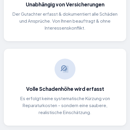
Unabhängig von Versicherungen
Der Gutachter erfasst & dokumentiert alle Schäden
und Ansprüche. Von Ihnen beauftragt & ohne
Interessenskonflikt.
Volle Schadenhöhe wird erfasst
Es erfolgt keine systematische Kürzung von
Reparaturkosten – sondern eine saubere,
realistische Einschätzung.