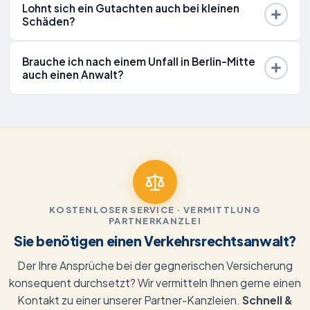
Lohnt sich ein Gutachten auch bei kleinen
Schäden?
Brauche ich nach einem Unfall in Berlin-Mitte
auch einen Anwalt?
KOSTENLOSER SERVICE · VERMITTLUNG
PARTNERKANZLEI
Sie benötigen einen Verkehrsrechtsanwalt?
Der Ihre Ansprüche bei der gegnerischen Versicherung
konsequent durchsetzt? Wir vermitteln Ihnen gerne einen
Kontakt zu einer unserer Partner-Kanzleien.
Schnell &