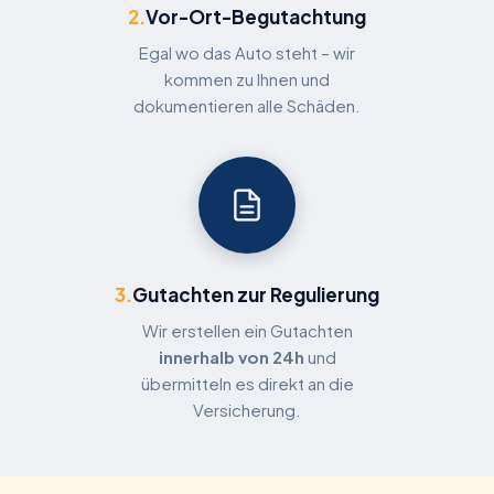
2.
Vor-Ort-Begutachtung
Egal wo das Auto steht – wir
kommen zu Ihnen und
dokumentieren alle Schäden.
3.
Gutachten zur Regulierung
Wir erstellen ein Gutachten
innerhalb von 24h
und
übermitteln es direkt an die
Versicherung.