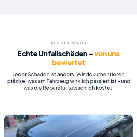
AUS DER PRAXIS
Echte Unfallschäden –
von uns
bewertet
Jeder Schaden ist anders. Wir dokumentieren
präzise, was am Fahrzeug wirklich passiert ist – und
was die Reparatur tatsächlich kostet.