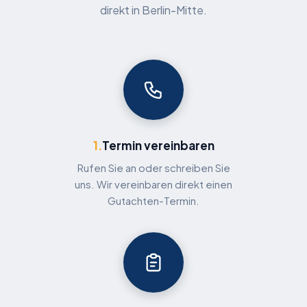
direkt in Berlin-Mitte.
1.
Termin vereinbaren
Rufen Sie an oder schreiben Sie
uns. Wir vereinbaren direkt einen
Gutachten-Termin.