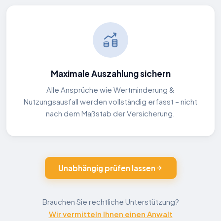
Maximale Auszahlung sichern
Alle Ansprüche wie Wertminderung &
Nutzungsausfall werden vollständig erfasst – nicht
nach dem Maßstab der Versicherung.
Unabhängig prüfen lassen
Brauchen Sie rechtliche Unterstützung?
Wir vermitteln Ihnen einen Anwalt