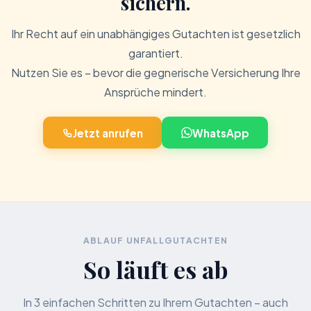
sichern.
Ihr Recht auf ein unabhängiges Gutachten ist gesetzlich
garantiert.
Nutzen Sie es – bevor die gegnerische Versicherung Ihre
Ansprüche mindert.
Jetzt anrufen
WhatsApp
ABLAUF UNFALLGUTACHTEN
So läuft es ab
In 3 einfachen Schritten zu Ihrem Gutachten – auch