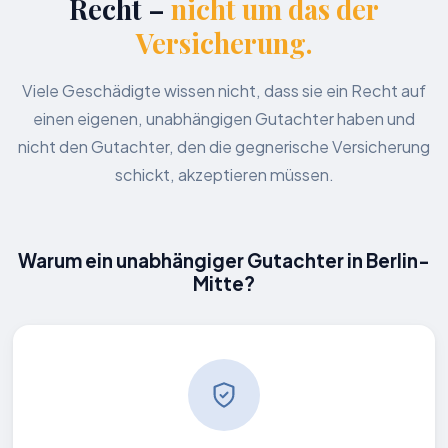
Recht –
nicht um das der
Versicherung.
Viele Geschädigte wissen nicht, dass sie ein Recht auf
einen eigenen, unabhängigen Gutachter haben und
nicht den Gutachter, den die gegnerische Versicherung
schickt, akzeptieren müssen.
Warum ein unabhängiger Gutachter in Berlin-
Mitte?