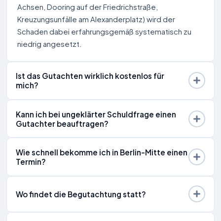
Achsen, Dooring auf der Friedrichstraße,
Kreuzungsunfälle am Alexanderplatz) wird der
Schaden dabei erfahrungsgemäß systematisch zu
niedrig angesetzt.
Ist das Gutachten wirklich kostenlos für
mich?
Kann ich bei ungeklärter Schuldfrage einen
Gutachter beauftragen?
Wie schnell bekomme ich in Berlin-Mitte einen
Termin?
Wo findet die Begutachtung statt?