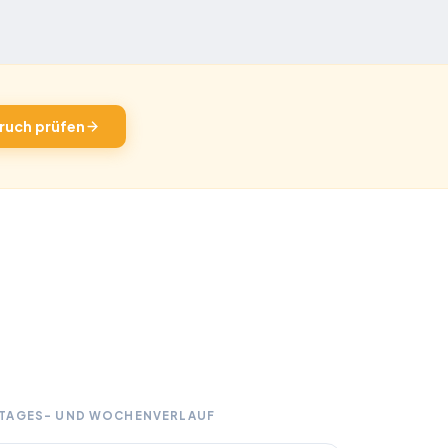
ruch prüfen
 TAGES- UND WOCHENVERLAUF