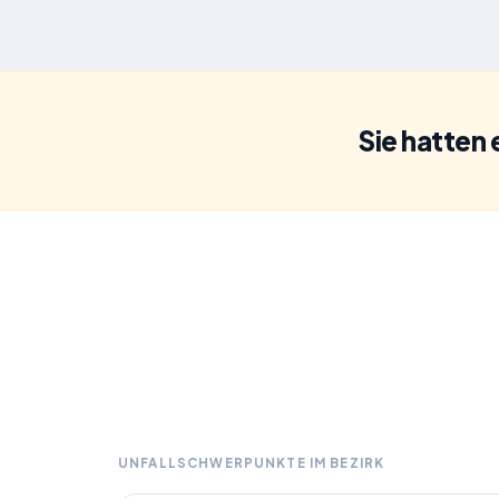
Sie hatten
UNFALLSCHWERPUNKTE IM BEZIRK